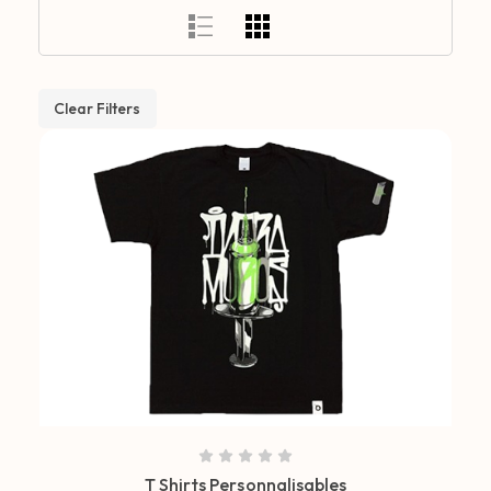
Clear Filters
T Shirts Personnalisables