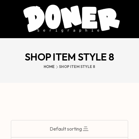
SHOP ITEM STYLE 8
HOME
SHOP ITEM STYLE 8
Default sorting