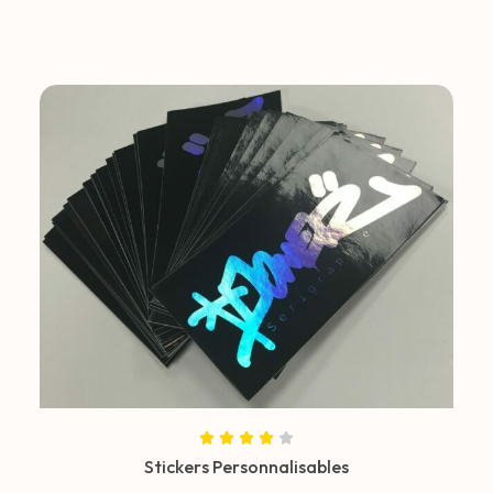
Stickers Personnalisables