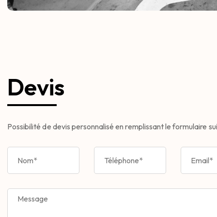
Devis
Possibilité de devis personnalisé en remplissant le formulaire sui