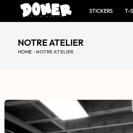
STICKERS
T-
NOTRE ATELIER
HOME
NOTRE ATELIER