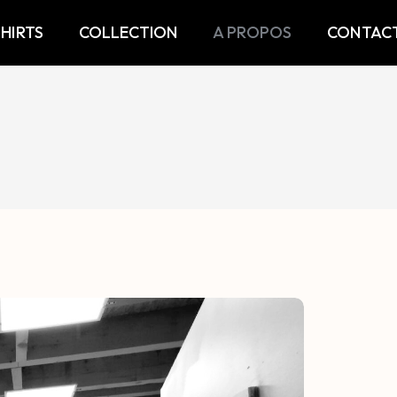
SHIRTS
COLLECTION
A PROPOS
CONTAC