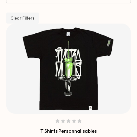
Clear Filters
T Shirts Personnalisables