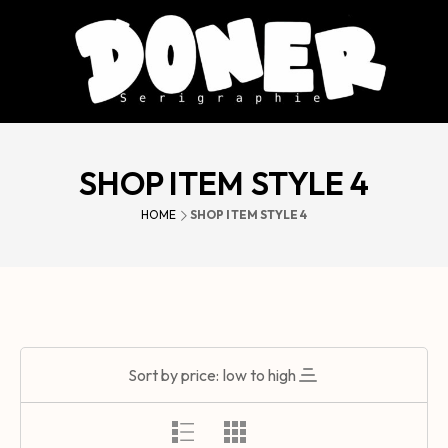
SHOP ITEM STYLE 4
HOME
SHOP ITEM STYLE 4
Sort by price: low to high