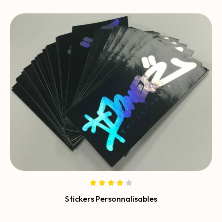
Stickers Personnalisables