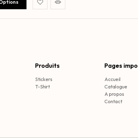
 Options
Produits
Pages impo
Stickers
Accueil
T-Shirt
Catalogue
A propos
Contact