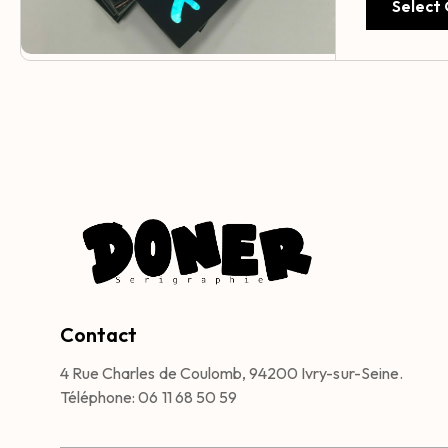
Select
Contact
4 Rue Charles de Coulomb, 94200 Ivry-sur-Seine.
Téléphone: 06 11 68 50 59