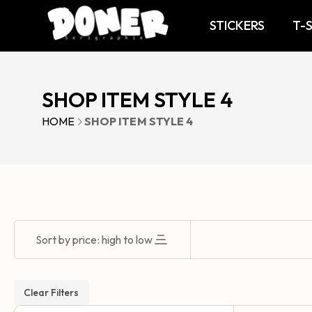
STICKERS
T-
SHOP ITEM STYLE 4
HOME
SHOP ITEM STYLE 4
Sort by price: high to low
Clear Filters