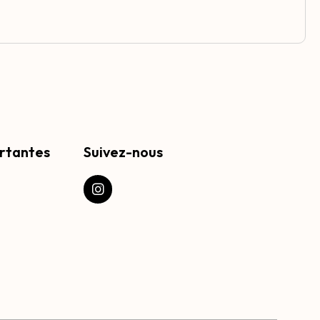
rtantes
Suivez-nous