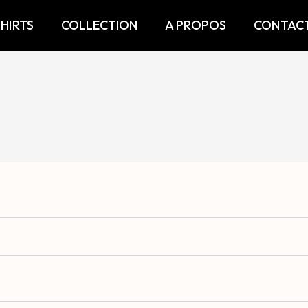
SHIRTS
COLLECTION
A PROPOS
CONTAC