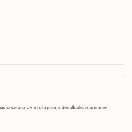
istance aux UV et à la pluie, indécollable, imprimé en